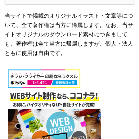
当サイトで掲載のオリジナルイラスト・文章等につ
いて、全て著作権は当方に帰属します。なお、当サ
イトオリジナルのダウンロード素材につきまして
も、著作権は全て当方に帰属しますが、個人・法人
ともに使用は自由です。