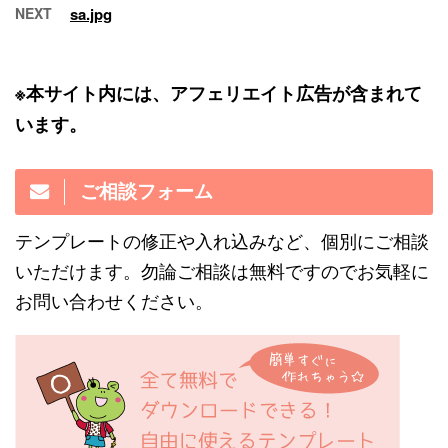
NEXT
sa.jpg
※本サイト内には、アフェリエイト広告が含まれて
います。
ご相談フォーム
テンプレートの修正や入れ込みなど、個別にご相談
いただけます。勿論ご相談は無料ですのでお気軽に
お問い合わせください。