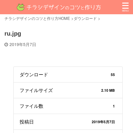
チラシデザインのコツと作り方HOME
>
ダウンロード
>
ru.jpg
2019年5月7日
ダウンロード
55
ファイルサイズ
2.10 MB
ファイル数
1
投稿日
2019年5月7日