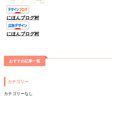
にほんブログ村
にほんブログ村
おすすめ記事一覧
カテゴリー
カテゴリーなし