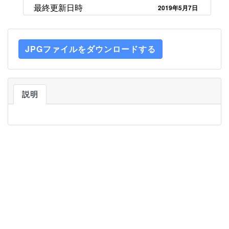
最終更新日時
2019年5月7日
JPGファイルをダウンロードする
説明