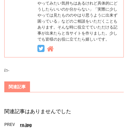
やってみたい気持ちはあるけれど具体的にど
うしたらいいのか分からない」「実際に少し
やっては見たもののやはり思うように出来ず
困っている」などのご相談をいただくことも
あります。そんな時に役立てていただける記
事が出来たらと当サイトを作りました。少し
でも皆様のお役に立てたら嬉しいです。
-
関連記事
関連記事はありませんでした
PREV
ro.jpg