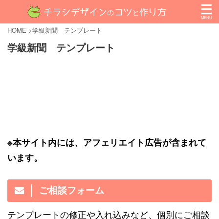
HOME
>
学級新聞 テンプレート
学級新聞 テンプレート
※本サイト内には、アフェリエイト広告が含まれて
います。
ご相談フォーム
テンプレートの修正や入れ込みなど、個別にご相談