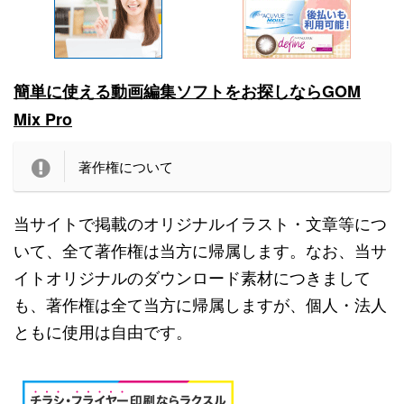
簡単に使える動画編集ソフトをお探しならGOM
Mix Pro
著作権について
当サイトで掲載のオリジナルイラスト・文章等につ
いて、全て著作権は当方に帰属します。なお、当サ
イトオリジナルのダウンロード素材につきまして
も、著作権は全て当方に帰属しますが、個人・法人
ともに使用は自由です。