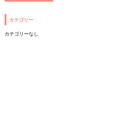
カテゴリー
カテゴリーなし