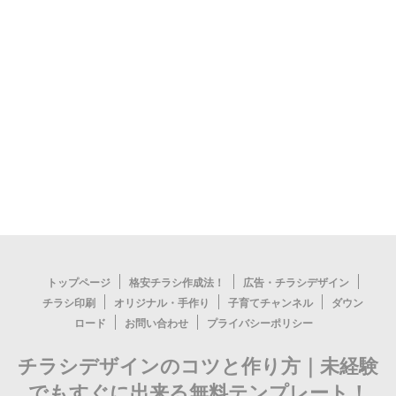
トップページ
格安チラシ作成法！
広告・チラシデザイン
チラシ印刷
オリジナル・手作り
子育てチャンネル
ダウン
ロード
お問い合わせ
プライバシーポリシー
チラシデザインのコツと作り方｜未経験
© 2026 チラシデザインのコツと作り方｜未経験でもすぐに出来る無料
でもすぐに出来る無料テンプレート！